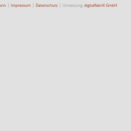
unn
Impressum
Datenschutz
Umsetzung:
digitalfabriX GmbH