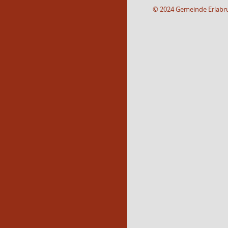
© 2024 Gemeinde Erlabr