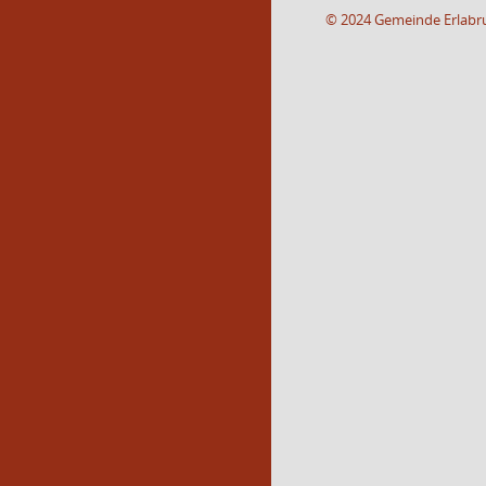
© 2024 Gemeinde Erlabr