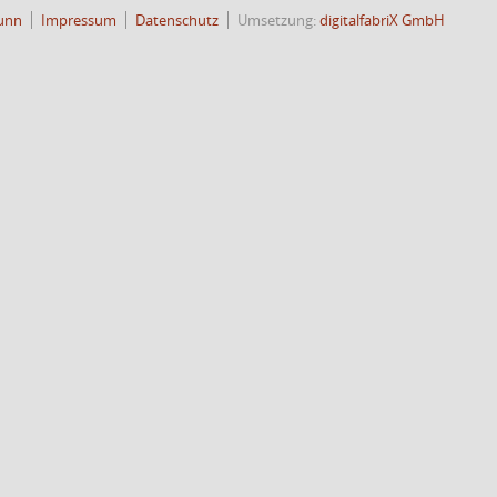
unn
Impressum
Datenschutz
Umsetzung:
digitalfabriX GmbH