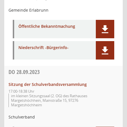
Gemeinde Erlabrunn
Öffentliche Bekanntmachung
Niederschrift -Bürgerinfo-
DO
28.09.2023
Sitzung der Schulverbandsversammlung
17:00-18:38 Uhr
im kleinen Sitzungssaal (2. OG) des Rathauses
Margetshöchhein, Mainstraße 15, 97276
Margetshöchheim
Schulverband