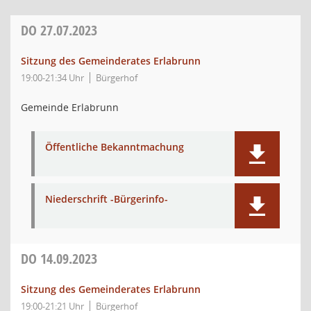
DO
27.07.2023
Sitzung des Gemeinderates Erlabrunn
19:00-21:34 Uhr
Bürgerhof
Gemeinde Erlabrunn
Öffentliche Bekanntmachung
Niederschrift -Bürgerinfo-
DO
14.09.2023
Sitzung des Gemeinderates Erlabrunn
19:00-21:21 Uhr
Bürgerhof