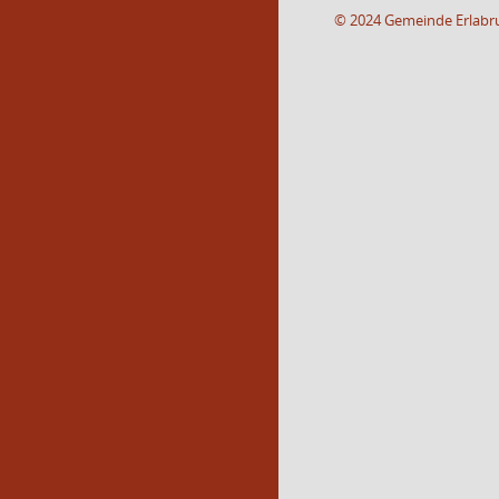
© 2024 Gemeinde Erlabr