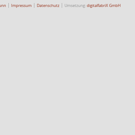
unn
Impressum
Datenschutz
Umsetzung:
digitalfabriX GmbH