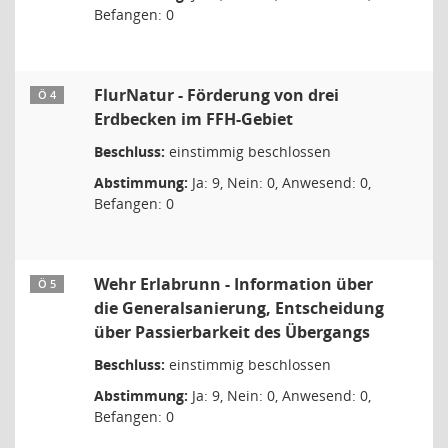
Befangen: 0
FlurNatur - Förderung von drei
Ö 4
Erdbecken im FFH-Gebiet
Beschluss:
einstimmig beschlossen
Abstimmung:
Ja: 9, Nein: 0, Anwesend: 0,
Befangen: 0
Wehr Erlabrunn - Information über
Ö 5
die Generalsanierung, Entscheidung
über Passierbarkeit des Übergangs
Beschluss:
einstimmig beschlossen
Abstimmung:
Ja: 9, Nein: 0, Anwesend: 0,
Befangen: 0