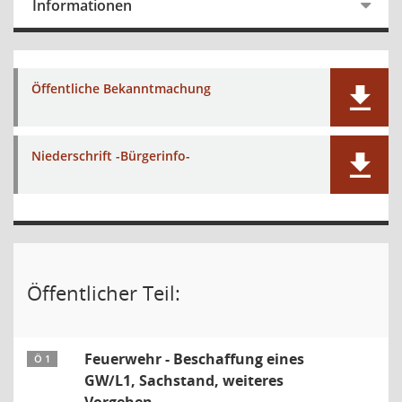
Informationen
Öffentliche Bekanntmachung
Niederschrift -Bürgerinfo-
Öffentlicher Teil:
Feuerwehr - Beschaffung eines
Ö 1
GW/L1, Sachstand, weiteres