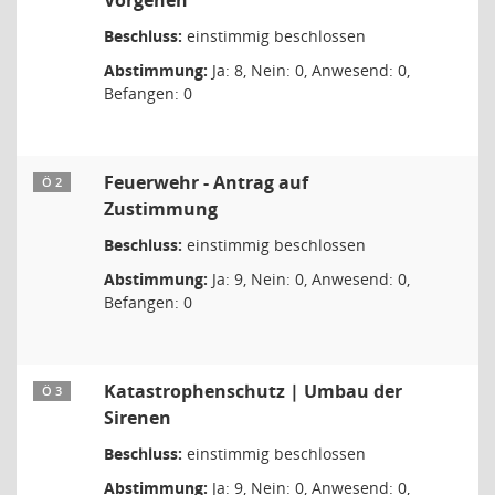
Vorgehen
Beschluss:
einstimmig beschlossen
Abstimmung:
Ja: 8, Nein: 0, Anwesend: 0,
Befangen: 0
Feuerwehr - Antrag auf
Ö 2
Zustimmung
Beschluss:
einstimmig beschlossen
Abstimmung:
Ja: 9, Nein: 0, Anwesend: 0,
Befangen: 0
Katastrophenschutz | Umbau der
Ö 3
Sirenen
Beschluss:
einstimmig beschlossen
Abstimmung:
Ja: 9, Nein: 0, Anwesend: 0,