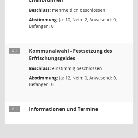
Erlenbrunnen
Beschluss:
mehrheitlich beschlossen
Abstimmung:
Ja: 10, Nein: 2, Anwesend: 0,
Befangen: 0
Kommunalwahl - Festsetzung des
Ö 2
Erfrischungsgeldes
Beschluss:
einstimmig beschlossen
Abstimmung:
Ja: 12, Nein: 0, Anwesend: 0,
Befangen: 0
Informationen und Termine
Ö 3