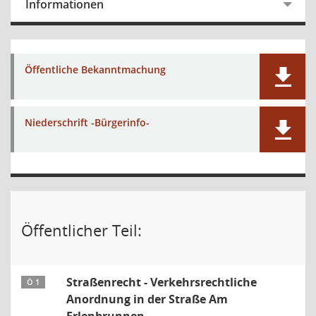
Informationen
Öffentliche Bekanntmachung
Niederschrift -Bürgerinfo-
Öffentlicher Teil:
Straßenrecht - Verkehrsrechtliche
Ö 1
Anordnung in der Straße Am