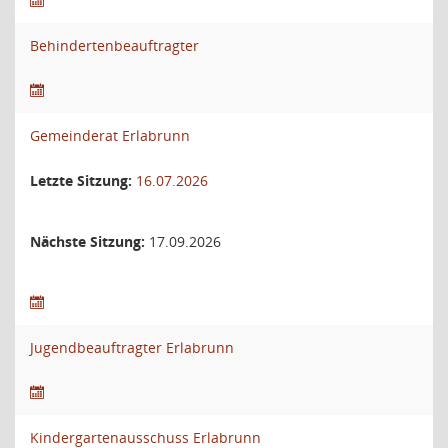
Behindertenbeauftragter
Gemeinderat Erlabrunn
Letzte Sitzung:
16.07.2026
Nächste Sitzung:
17.09.2026
Jugendbeauftragter Erlabrunn
Kindergartenausschuss Erlabrunn