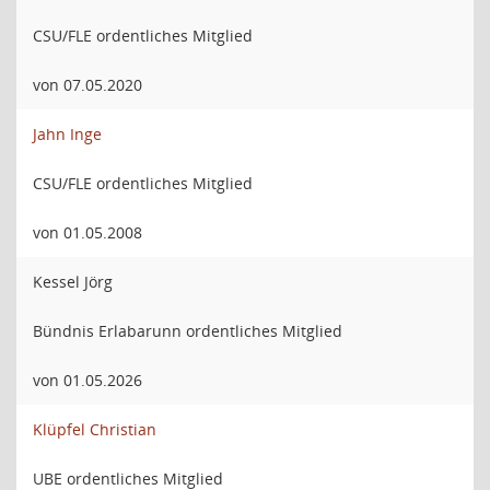
CSU/FLE ordentliches Mitglied
von 07.05.2020
Jahn Inge
CSU/FLE ordentliches Mitglied
von 01.05.2008
Kessel Jörg
Bündnis Erlabarunn ordentliches Mitglied
von 01.05.2026
Klüpfel Christian
UBE ordentliches Mitglied