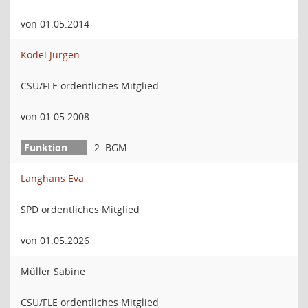
von 01.05.2014
Ködel Jürgen
CSU/FLE ordentliches Mitglied
von 01.05.2008
2. BGM
Langhans Eva
SPD ordentliches Mitglied
von 01.05.2026
Müller Sabine
CSU/FLE ordentliches Mitglied