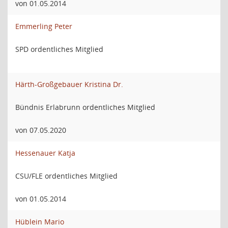
von 01.05.2014
Emmerling Peter
SPD ordentliches Mitglied
Härth-Großgebauer Kristina Dr.
Bündnis Erlabrunn ordentliches Mitglied
von 07.05.2020
Hessenauer Katja
CSU/FLE ordentliches Mitglied
von 01.05.2014
Hüblein Mario