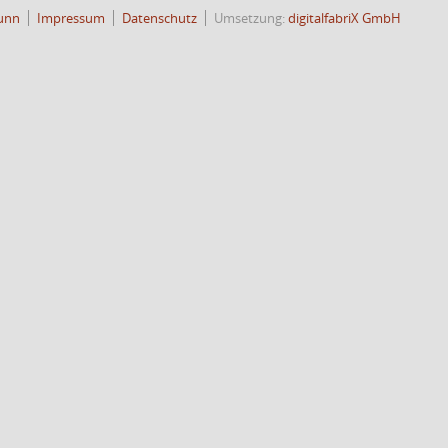
unn
Impressum
Datenschutz
Umsetzung:
digitalfabriX GmbH