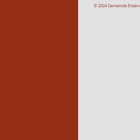
© 2024 Gemeinde Erlabr