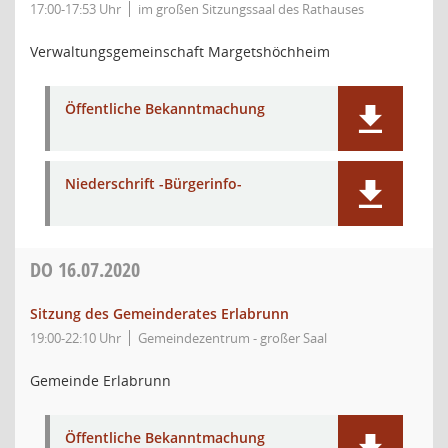
17:00-17:53 Uhr
im großen Sitzungssaal des Rathauses
Verwaltungsgemeinschaft Margetshöchheim
Öffentliche Bekanntmachung
Niederschrift -Bürgerinfo-
DO
16.07.2020
Sitzung des Gemeinderates Erlabrunn
19:00-22:10 Uhr
Gemeindezentrum - großer Saal
Gemeinde Erlabrunn
Öffentliche Bekanntmachung