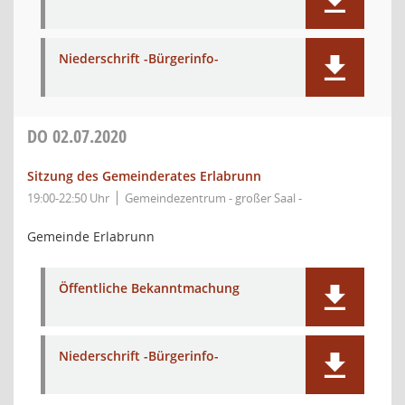
Niederschrift -Bürgerinfo-
DO
02.07.2020
Sitzung des Gemeinderates Erlabrunn
19:00-22:50 Uhr
Gemeindezentrum - großer Saal -
Gemeinde Erlabrunn
Öffentliche Bekanntmachung
Niederschrift -Bürgerinfo-