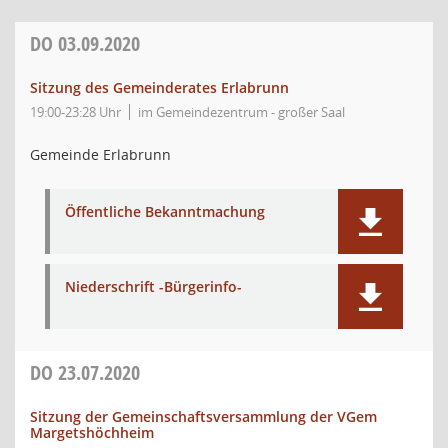
DO
03.09.2020
Sitzung des Gemeinderates Erlabrunn
19:00-23:28 Uhr
im Gemeindezentrum - großer Saal
Gemeinde Erlabrunn
Öffentliche Bekanntmachung
Niederschrift -Bürgerinfo-
DO
23.07.2020
Sitzung der Gemeinschaftsversammlung der VGem
Margetshöchheim