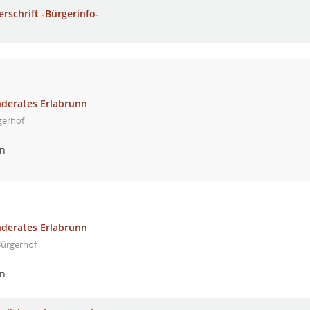
erschrift -Bürgerinfo-
nderates Erlabrunn
gerhof
nn
nderates Erlabrunn
Bürgerhof
nn