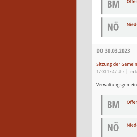
BM
Öffe
NÖ
Nied
DO
30.03.2023
Sitzung der Gemei
17:00-17:47 Uhr
im k
Verwaltungsgemein
BM
Öffe
NÖ
Nied