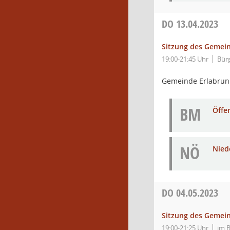
DO
13.04.2023
Sitzung des Gemei
19:00-21:45 Uhr
Bür
Gemeinde Erlabru
BM
Öffe
NÖ
Nied
DO
04.05.2023
Sitzung des Gemei
19:00-21:25 Uhr
im 