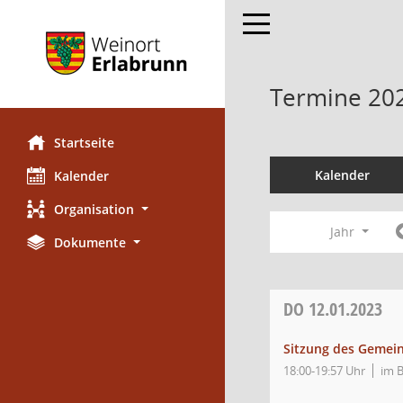
Toggle navigation
Termine 20
Startseite
Kalender
Kalender
Organisation
Jahr
Dokumente
DO
12.01.2023
Sitzung des Gemei
18:00-19:57 Uhr
im 