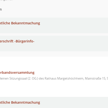
nn
ntliche Bekanntmachung
erschrift -Bürgerinfo-
verbandsversammlung
kleinen Sitzungssaal (2. OG.) des Rathaus Margetshöchheim, Mainstraße 15
ntliche Bekanntmachung