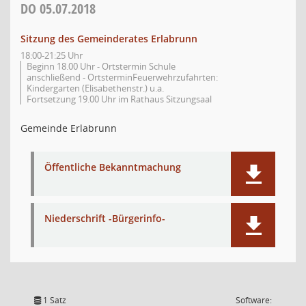
DO
05.07.2018
Sitzung des Gemeinderates Erlabrunn
18:00-21:25 Uhr
Beginn 18.00 Uhr - Ortstermin Schule
anschließend - OrtsterminFeuerwehrzufahrten:
Kindergarten (Elisabethenstr.) u.a.
Fortsetzung 19.00 Uhr im Rathaus Sitzungsaal
Gemeinde Erlabrunn
Öffentliche Bekanntmachung
Niederschrift -Bürgerinfo-
1 Satz
Software: